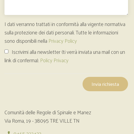
I dati verranno trattati in conformità alla vigente normativa
sulla protezione dei dati personali. Tutte le informazioni
sono disponibili nella
Privacy Policy
Iscrivimi alla newsletter (ti verrà inviata una mail con un
link di conferma).
Policy Privacy
Invia richiesta
Comunità delle Regole di Spinale e Manez
Via Roma, 19 - 38095 TRE VILLE TN
0465 322433