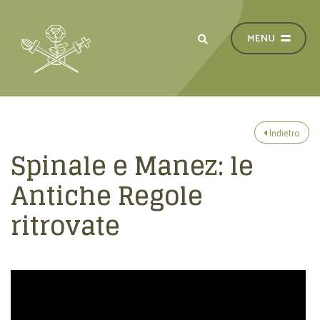
Indietro
Spinale e Manez: le
Antiche Regole
ritrovate