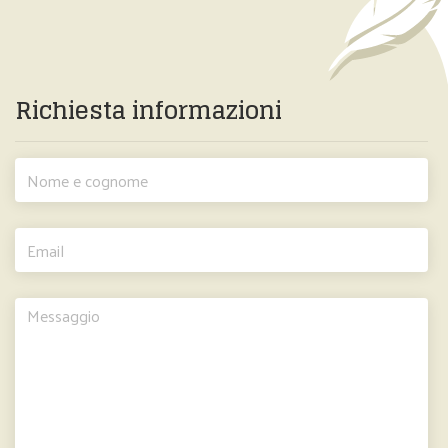
Richiesta informazioni