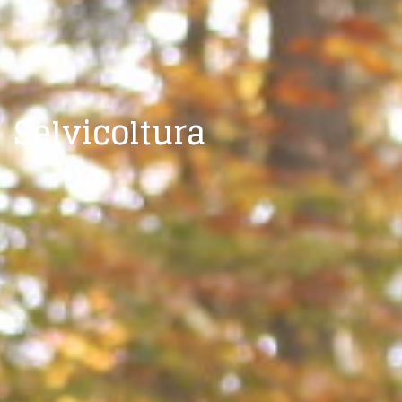
Selvicoltura