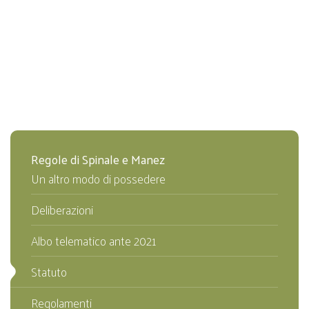
Regole di Spinale e Manez
Un altro modo di possedere
Deliberazioni
Albo telematico ante 2021
Statuto
Regolamenti