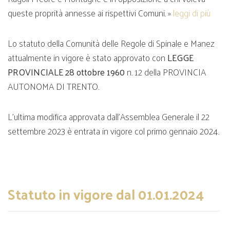
queste proprità annesse ai rispettivi Comuni. »
leggi di più
Lo statuto della Comunità delle Regole di Spinale e Manez
attualmente in vigore è stato approvato con
LEGGE
PROVINCIALE 28 ottobre 1960
n. 12 della PROVINCIA
AUTONOMA DI TRENTO.
L'ultima modifica approvata dall'Assemblea Generale il 22
settembre 2023 è entrata in vigore col primo gennaio 2024.
Statuto in vigore dal 01.01.2024