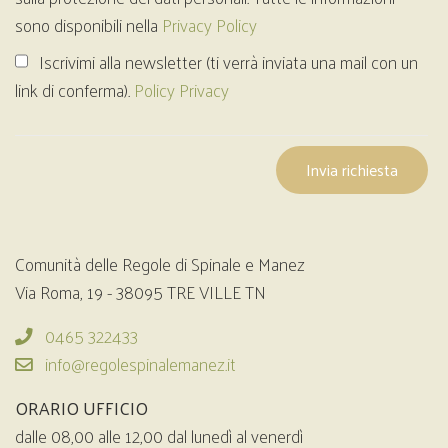
sono disponibili nella
Privacy Policy
Iscrivimi alla newsletter (ti verrà inviata una mail con un
link di conferma).
Policy Privacy
Invia richiesta
Comunità delle Regole di Spinale e Manez
Via Roma, 19 - 38095 TRE VILLE TN
0465 322433
info@regolespinalemanez.it
ORARIO UFFICIO
dalle 08,00 alle 12,00 dal lunedì al venerdì