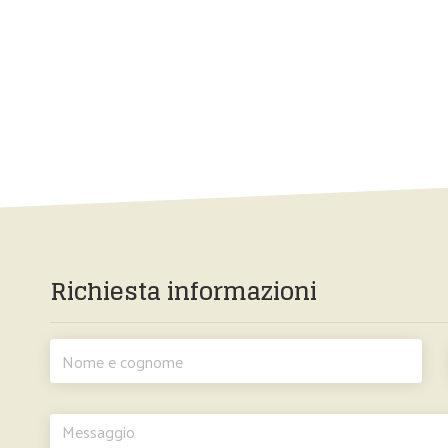
Richiesta informazioni