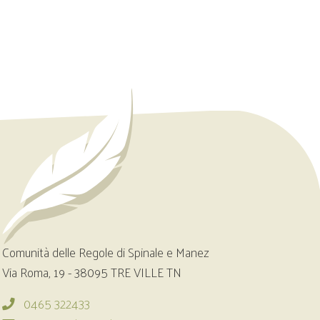
Comunità delle Regole di Spinale e Manez
Via Roma, 19 - 38095 TRE VILLE TN
0465 322433