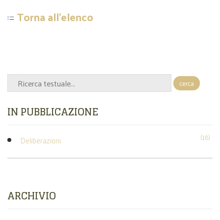
Torna all'elenco
cerca
IN PUBBLICAZIONE
(16)
Deliberazioni
ARCHIVIO