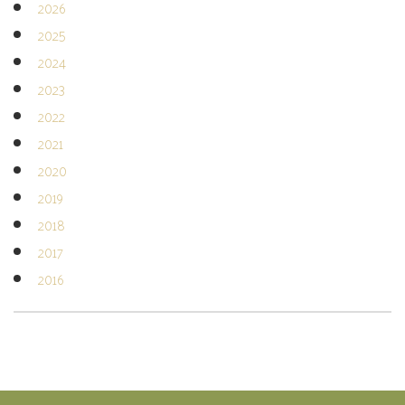
2026
2025
2024
2023
2022
2021
2020
2019
2018
2017
2016