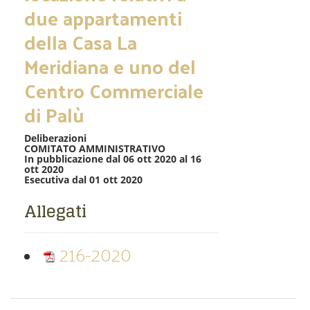
due appartamenti
della Casa La
Meridiana e uno del
Centro Commerciale
di Palù
Deliberazioni
COMITATO AMMINISTRATIVO
In pubblicazione dal 06 ott 2020 al 16
ott 2020
Esecutiva dal 01 ott 2020
Allegati
216-2020