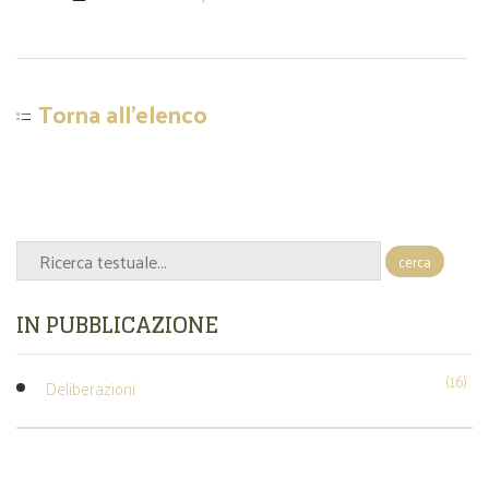
Torna all'elenco
cerca
IN PUBBLICAZIONE
(16)
Deliberazioni