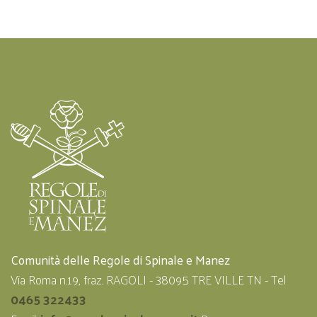
Comunità delle Regole di Spinale e Manez
Via Roma n.19, fraz. RAGOLI - 38095 TRE VILLE TN - Tel
0465 322433