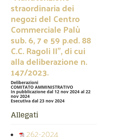
straordinaria dei
negozi del Centro
Commerciale Palù
sub. 6, 7 e 59 p.ed. 88
C.C. Ragoli II”, di cui
alla deliberazione n.
147/2023.
Deliberazioni
COMITATO AMMINISTRATIVO
In pubblicazione dal 12 nov 2024 al 22
nov 2024
Esecutiva dal 23 nov 2024
Allegati
262-2024