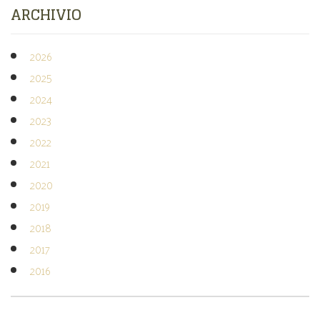
ARCHIVIO
2026
2025
2024
2023
2022
2021
2020
2019
2018
2017
2016