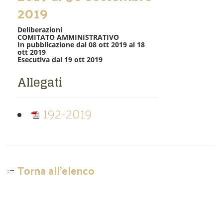
2019
Deliberazioni
COMITATO AMMINISTRATIVO
In pubblicazione dal 08 ott 2019 al 18
ott 2019
Esecutiva dal 19 ott 2019
Allegati
192-2019
Torna all'elenco