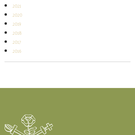
2021
2020
2019
2018
2017
2016