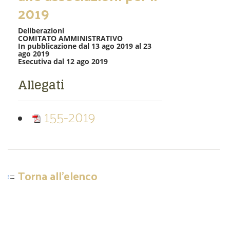
2019
Deliberazioni
COMITATO AMMINISTRATIVO
In pubblicazione dal 13 ago 2019 al 23
ago 2019
Esecutiva dal 12 ago 2019
Allegati
155-2019
Torna all'elenco