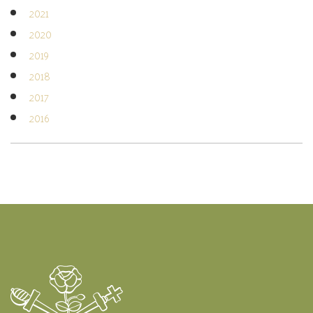
2021
2020
2019
2018
2017
2016