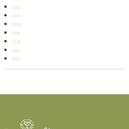
2022
2021
2020
2019
2018
2017
2016