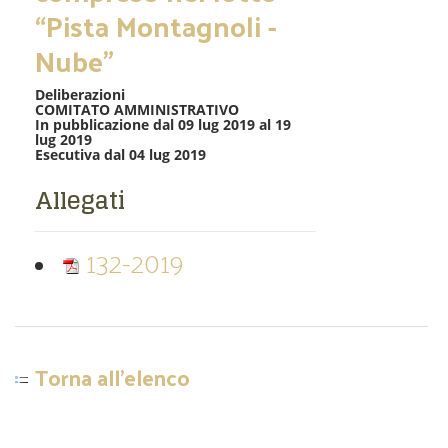
“Pista Montagnoli -
Nube”
Deliberazioni
COMITATO AMMINISTRATIVO
In pubblicazione dal 09 lug 2019 al 19
lug 2019
Esecutiva dal 04 lug 2019
Allegati
132-2019
Torna all'elenco