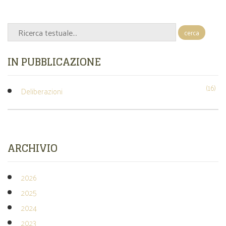
cerca
IN PUBBLICAZIONE
(16)
Deliberazioni
ARCHIVIO
2026
2025
2024
2023