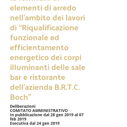
elementi di arredo
nell’ambito dei lavori
di “Riqualificazione
funzionale ed
efficientamento
energetico dei corpi
illuminanti delle sale
bar e ristorante
dell’azienda B.R.T.C.
Boch”
Deliberazioni
COMITATO AMMINISTRATIVO
In pubblicazione dal 28 gen 2019 al 07
feb 2019
Esecutiva dal 24 gen 2019