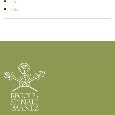
2017
2016