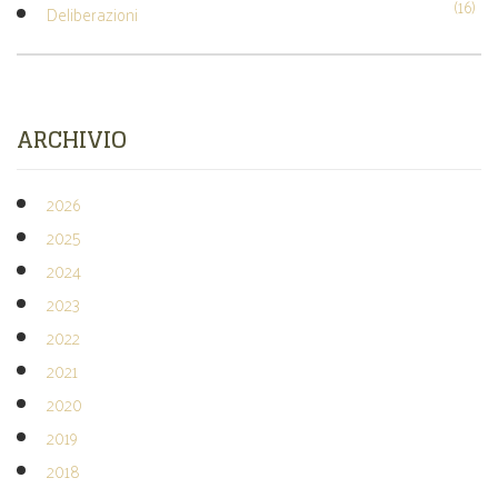
(16)
Deliberazioni
ARCHIVIO
2026
2025
2024
2023
2022
2021
2020
2019
2018