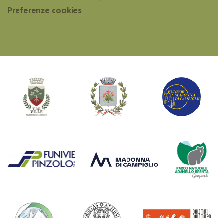
Preferenze cookies