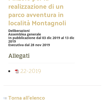
realizzazione di un
parco avventura in
località Montagnoli
Deliberazioni
Assemblea generale
In pubblicazione dal 03 dic 2019 al 13 dic
2019
Esecutiva dal 28 nov 2019
Allegati
22-2019
Torna all'elenco