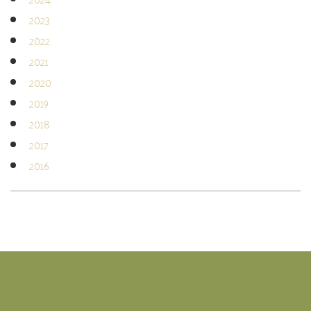
2023
2022
2021
2020
2019
2018
2017
2016