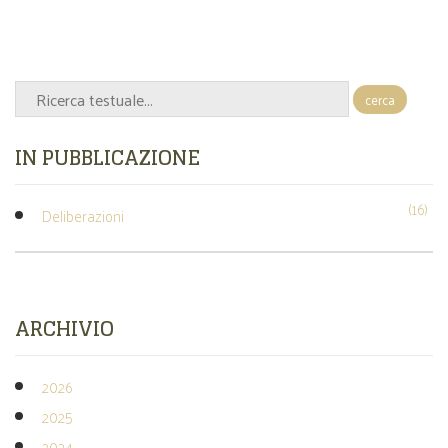
cerca
IN PUBBLICAZIONE
(16)
Deliberazioni
ARCHIVIO
2026
2025
2024