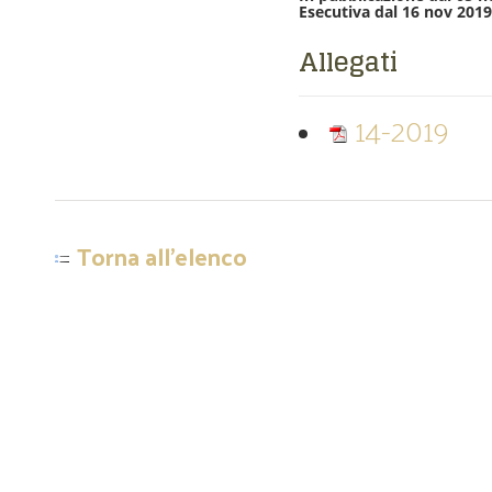
Esecutiva dal 16 nov 2019
Allegati
14-2019
Torna all'elenco