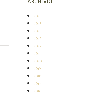
ARCHIVIO
2026
2025
2024
2023
2022
2021
2020
2019
2018
2017
2016