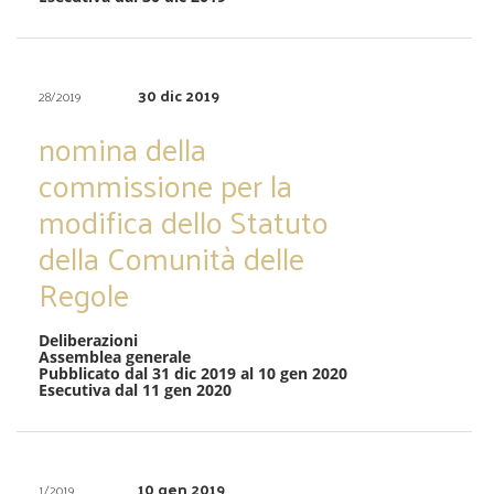
30 dic 2019
28/2019
nomina della
commissione per la
modifica dello Statuto
della Comunità delle
Regole
Deliberazioni
Assemblea generale
Pubblicato dal 31 dic 2019 al 10 gen 2020
Esecutiva dal 11 gen 2020
10 gen 2019
1/2019