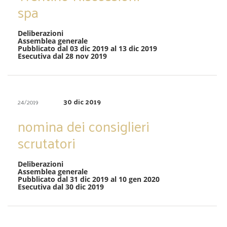
spa
Deliberazioni
Assemblea generale
Pubblicato dal 03 dic 2019 al 13 dic 2019
Esecutiva dal 28 nov 2019
30 dic 2019
24/2019
nomina dei consiglieri
scrutatori
Deliberazioni
Assemblea generale
Pubblicato dal 31 dic 2019 al 10 gen 2020
Esecutiva dal 30 dic 2019