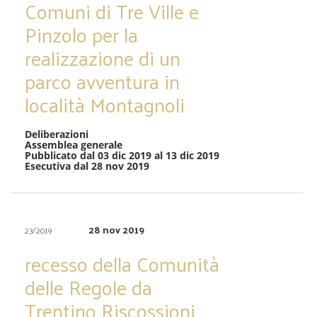
Comuni di Tre Ville e
Pinzolo per la
realizzazione di un
parco avventura in
località Montagnoli
Deliberazioni
Assemblea generale
Pubblicato dal 03 dic 2019 al 13 dic 2019
Esecutiva dal 28 nov 2019
28 nov 2019
23/2019
recesso della Comunità
delle Regole da
Trentino Riscossioni