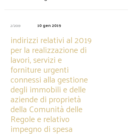
10 gen 2019
2/2019
indirizzi relativi al 2019
per la realizzazione di
lavori, servizi e
forniture urgenti
connessi alla gestione
degli immobili e delle
aziende di proprietà
della Comunità delle
Regole e relativo
impegno di spesa