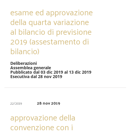
esame ed approvazione
della quarta variazione
al bilancio di previsione
2019 (assestamento di
bilancio)
Deliberazioni
Assemblea generale
Pubblicato dal 03 dic 2019 al 13 dic 2019
Esecutiva dal 28 nov 2019
28 nov 2019
22/2019
approvazione della
convenzione con i