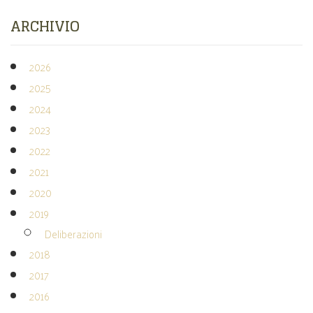
ARCHIVIO
2026
2025
2024
2023
2022
2021
2020
2019
Deliberazioni
2018
2017
2016