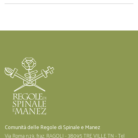
Comunità delle Regole di Spinale e Manez
Via Roma n.19, fraz. RAGOLI - 38095 TRE VILLE TN - Tel