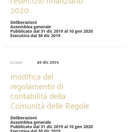
l’esercizio finanziario
2020
Deliberazioni
Assemblea generale
Pubblicato dal 31 dic 2019 al 10 gen 2020
Esecutiva dal 30 dic 2019
30 dic 2019
27/2019
modifica del
regolamento di
contabilità della
Comunità delle Regole
Deliberazioni
Assemblea generale
Pubblicato dal 31 dic 2019 al 10 gen 2020
Esecutiva dal 30 dic 2019