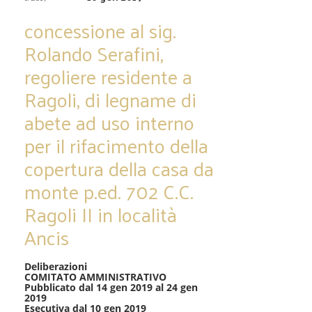
concessione al sig.
Rolando Serafini,
regoliere residente a
Ragoli, di legname di
abete ad uso interno
per il rifacimento della
copertura della casa da
monte p.ed. 702 C.C.
Ragoli II in località
Ancis
Deliberazioni
COMITATO AMMINISTRATIVO
Pubblicato dal 14 gen 2019 al 24 gen
2019
Esecutiva dal 10 gen 2019