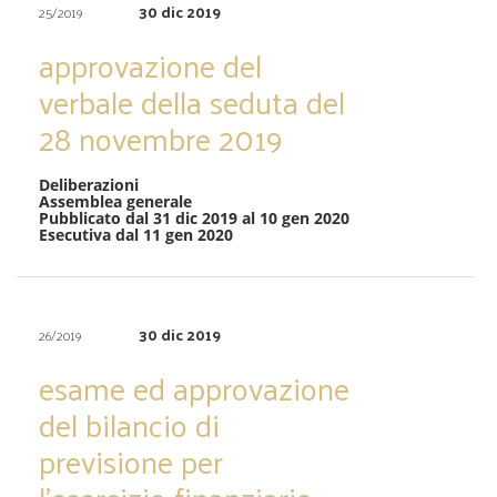
30 dic 2019
25/2019
approvazione del
verbale della seduta del
28 novembre 2019
Deliberazioni
Assemblea generale
Pubblicato dal 31 dic 2019 al 10 gen 2020
Esecutiva dal 11 gen 2020
30 dic 2019
26/2019
esame ed approvazione
del bilancio di
previsione per