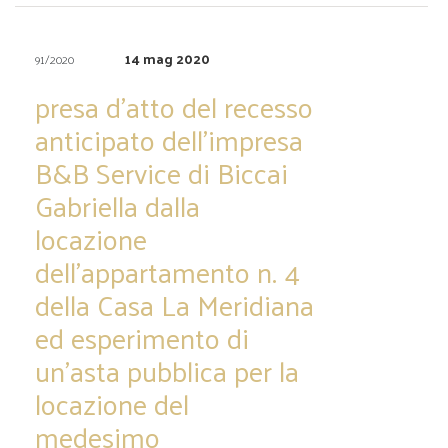
14 mag 2020
91/2020
presa d’atto del recesso
anticipato dell’impresa
B&B Service di Biccai
Gabriella dalla
locazione
dell’appartamento n. 4
della Casa La Meridiana
ed esperimento di
un’asta pubblica per la
locazione del
medesimo