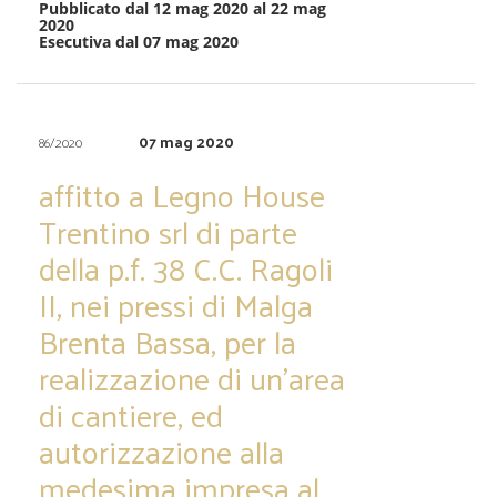
Pubblicato dal 12 mag 2020 al 22 mag
2020
Esecutiva dal 07 mag 2020
07 mag 2020
86/2020
affitto a Legno House
Trentino srl di parte
della p.f. 38 C.C. Ragoli
II, nei pressi di Malga
Brenta Bassa, per la
realizzazione di un’area
di cantiere, ed
autorizzazione alla
medesima impresa al