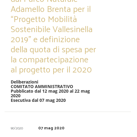
Adamello Brenta per il
“Progetto Mobilità
Sostenibile Vallesinella
2019” e definizione
della quota di spesa per
la compartecipazione
al progetto per il 2020
Deliberazioni
COMITATO AMMINISTRATIVO
Pubblicato dal 12 mag 2020 al 22 mag
2020
Esecutiva dal 07 mag 2020
07 mag 2020
90/2020