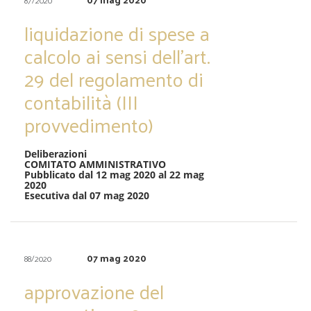
87/2020
liquidazione di spese a
calcolo ai sensi dell’art.
29 del regolamento di
contabilità (III
provvedimento)
Deliberazioni
COMITATO AMMINISTRATIVO
Pubblicato dal 12 mag 2020 al 22 mag
2020
Esecutiva dal 07 mag 2020
07 mag 2020
88/2020
approvazione del