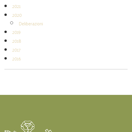
2021
2020
Deliberazioni
2019
2018
2017
2016