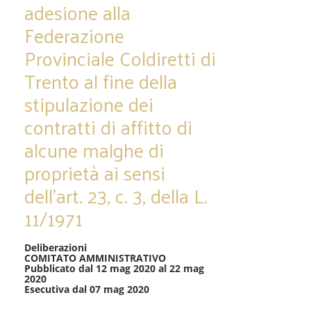
adesione alla
Federazione
Provinciale Coldiretti di
Trento al fine della
stipulazione dei
contratti di affitto di
alcune malghe di
proprietà ai sensi
dell’art. 23, c. 3, della L.
11/1971
Deliberazioni
COMITATO AMMINISTRATIVO
Pubblicato dal 12 mag 2020 al 22 mag
2020
Esecutiva dal 07 mag 2020