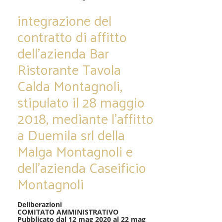
integrazione del
contratto di affitto
dell’azienda Bar
Ristorante Tavola
Calda Montagnoli,
stipulato il 28 maggio
2018, mediante l’affitto
a Duemila srl della
Malga Montagnoli e
dell’azienda Caseificio
Montagnoli
Deliberazioni
COMITATO AMMINISTRATIVO
Pubblicato dal 12 mag 2020 al 22 mag