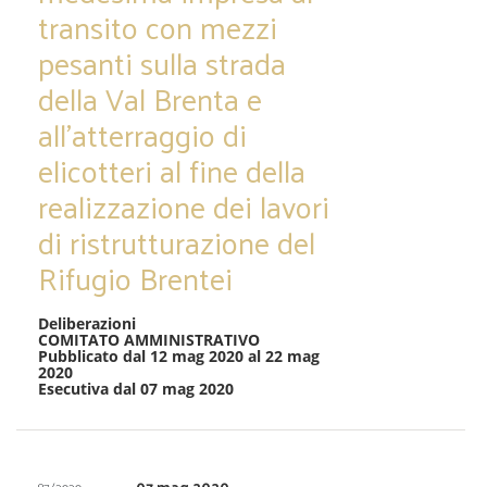
transito con mezzi
pesanti sulla strada
della Val Brenta e
all’atterraggio di
elicotteri al fine della
realizzazione dei lavori
di ristrutturazione del
Rifugio Brentei
Deliberazioni
COMITATO AMMINISTRATIVO
Pubblicato dal 12 mag 2020 al 22 mag
2020
Esecutiva dal 07 mag 2020
07 mag 2020