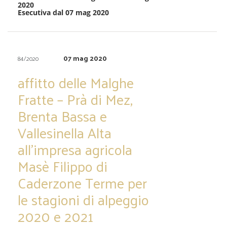
2020
Esecutiva dal 07 mag 2020
07 mag 2020
84/2020
affitto delle Malghe
Fratte – Prà di Mez,
Brenta Bassa e
Vallesinella Alta
all’impresa agricola
Masè Filippo di
Caderzone Terme per
le stagioni di alpeggio
2020 e 2021