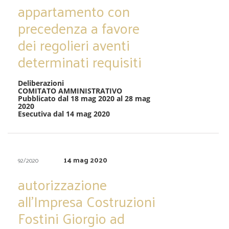
appartamento con
precedenza a favore
dei regolieri aventi
determinati requisiti
Deliberazioni
COMITATO AMMINISTRATIVO
Pubblicato dal 18 mag 2020 al 28 mag
2020
Esecutiva dal 14 mag 2020
14 mag 2020
92/2020
autorizzazione
all’Impresa Costruzioni
Fostini Giorgio ad