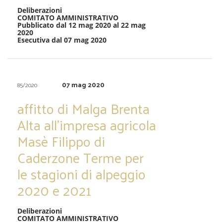
Deliberazioni
COMITATO AMMINISTRATIVO
Pubblicato dal 12 mag 2020 al 22 mag
2020
Esecutiva dal 07 mag 2020
07 mag 2020
85/2020
affitto di Malga Brenta
Alta all’impresa agricola
Masè Filippo di
Caderzone Terme per
le stagioni di alpeggio
2020 e 2021
Deliberazioni
COMITATO AMMINISTRATIVO