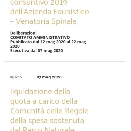
consuntivo 2019
dell’Azienda Faunistico
– Venatoria Spinale
Deliberazioni
COMITATO AMMINISTRATIVO
Pubblicato dal 12 mag 2020 al 22 mag
2020
Esecutiva dal 07 mag 2020
07 mag 2020
89/2020
liquidazione della
quota a carico della
Comunità delle Regole
della spesa sostenuta
dal Parco Naturale