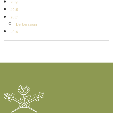
2019
2018
2017
Deliberazioni
2016