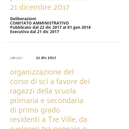
21 dicembre 2017
Deliberazioni
COMITATO AMMINISTRATIVO
Pubblicato dal 22 dic 2017 al 01 gen 2018
Esecutiva dal 21 dic 2017
21 dic 2017
298/2017
organizzazione del
corso di sci a favore dei
ragazzi della scuola
primaria e secondaria
di primo grado
residenti a Tre Ville, da
svolgersi tra gennaio e