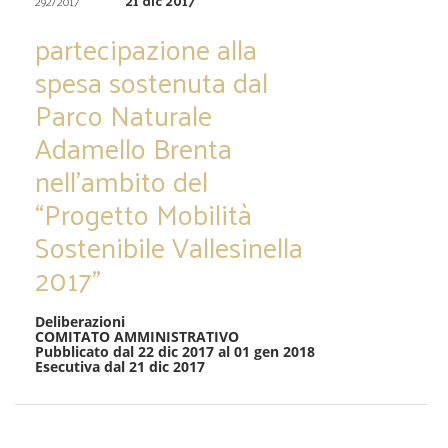
21 dic 2017
292/2017
partecipazione alla
spesa sostenuta dal
Parco Naturale
Adamello Brenta
nell’ambito del
“Progetto Mobilità
Sostenibile Vallesinella
2017”
Deliberazioni
COMITATO AMMINISTRATIVO
Pubblicato dal 22 dic 2017 al 01 gen 2018
Esecutiva dal 21 dic 2017