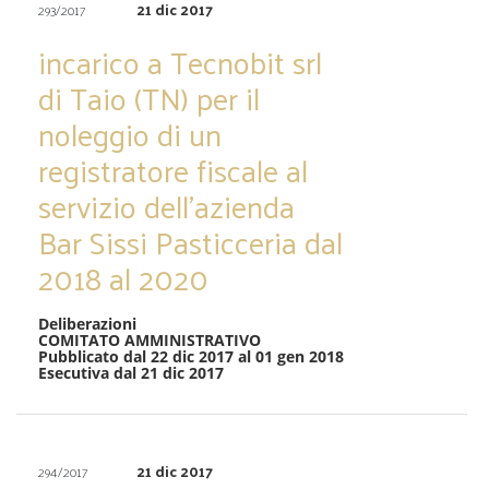
21 dic 2017
293/2017
incarico a Tecnobit srl
di Taio (TN) per il
noleggio di un
registratore fiscale al
servizio dell’azienda
Bar Sissi Pasticceria dal
2018 al 2020
Deliberazioni
COMITATO AMMINISTRATIVO
Pubblicato dal 22 dic 2017 al 01 gen 2018
Esecutiva dal 21 dic 2017
21 dic 2017
294/2017