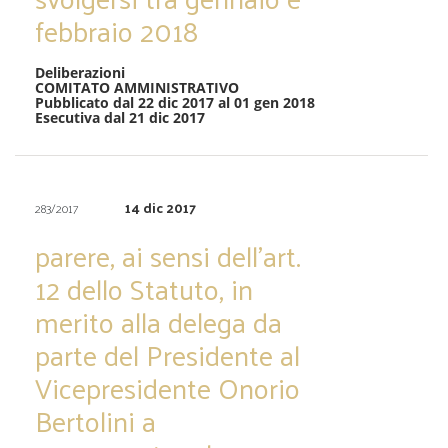
febbraio 2018
Deliberazioni
COMITATO AMMINISTRATIVO
Pubblicato dal 22 dic 2017 al 01 gen 2018
Esecutiva dal 21 dic 2017
14 dic 2017
283/2017
parere, ai sensi dell’art.
12 dello Statuto, in
merito alla delega da
parte del Presidente al
Vicepresidente Onorio
Bertolini a