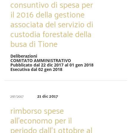
consuntivo di spesa per
il 2016 della gestione
associata del servizio di
custodia forestale della
busa di Tione
Deliberazioni
COMITATO AMMINISTRATIVO
Pubblicato dal 22 dic 2017 al 01 gen 2018
Esecutiva dal 02 gen 2018
21 dic 2017
297/2017
rimborso spese
all’economo per il
periodo dall’1 ottobre al