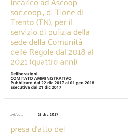
incarico ad Ascoop
soc.coop., di Tione di
Trento (TN), per il
servizio di pulizia della
sede della Comunità
delle Regole dal 2018 al
2021 (quattro anni)
Deliberazioni
COMITATO AMMINISTRATIVO
Pubblicato dal 22 dic 2017 al 01 gen 2018
Esecutiva dal 21 dic 2017
21 dic 2017
296/2017
presa d’atto del