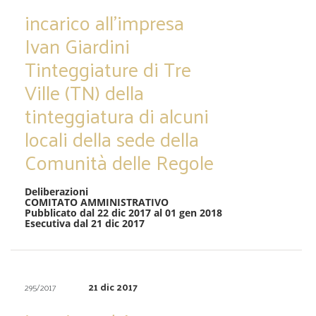
incarico all’impresa
Ivan Giardini
Tinteggiature di Tre
Ville (TN) della
tinteggiatura di alcuni
locali della sede della
Comunità delle Regole
Deliberazioni
COMITATO AMMINISTRATIVO
Pubblicato dal 22 dic 2017 al 01 gen 2018
Esecutiva dal 21 dic 2017
21 dic 2017
295/2017