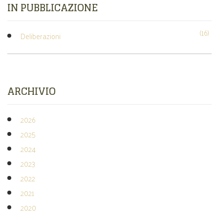
IN PUBBLICAZIONE
(16)
Deliberazioni
ARCHIVIO
2026
2025
2024
2023
2022
2021
2020