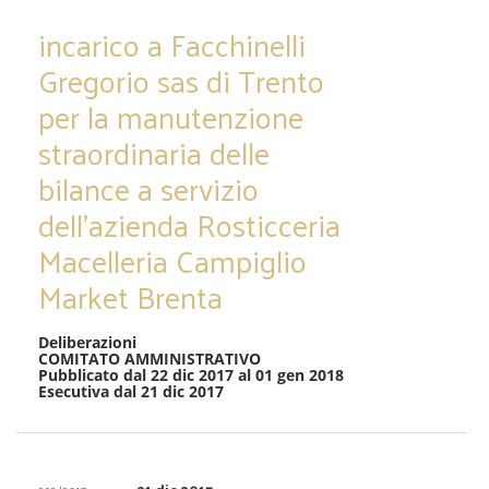
incarico a Facchinelli
Gregorio sas di Trento
per la manutenzione
straordinaria delle
bilance a servizio
dell’azienda Rosticceria
Macelleria Campiglio
Market Brenta
Deliberazioni
COMITATO AMMINISTRATIVO
Pubblicato dal 22 dic 2017 al 01 gen 2018
Esecutiva dal 21 dic 2017