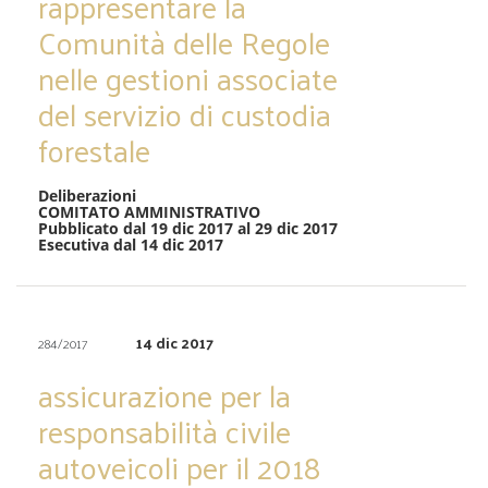
rappresentare la
Comunità delle Regole
nelle gestioni associate
del servizio di custodia
forestale
Deliberazioni
COMITATO AMMINISTRATIVO
Pubblicato dal 19 dic 2017 al 29 dic 2017
Esecutiva dal 14 dic 2017
14 dic 2017
284/2017
assicurazione per la
responsabilità civile
autoveicoli per il 2018