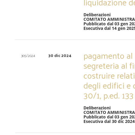
liquidazione d
Deliberazioni
COMITATO AMMINISTRA
Pubblicato dal 03 gen 20
Esecutiva dal 14 gen 202
pagamento al C
30 dic 2024
305/2024
segreteria al f
costruire relat
degli edifici e
30/1, p.ed. 133 
Deliberazioni
COMITATO AMMINISTRA
Pubblicato dal 03 gen 20
Esecutiva dal 30 dic 2024