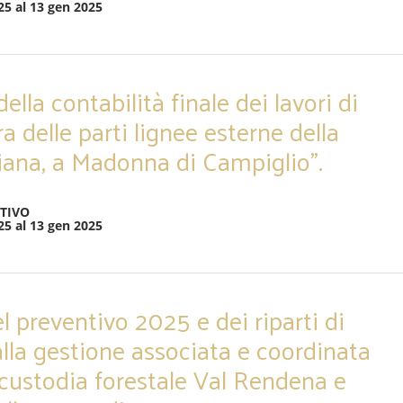
25 al 13 gen 2025
lla contabilità finale dei lavori di
a delle parti lignee esterne della
iana, a Madonna di Campiglio”.
TIVO
25 al 13 gen 2025
l preventivo 2025 e dei riparti di
 alla gestione associata e coordinata
i custodia forestale Val Rendena e