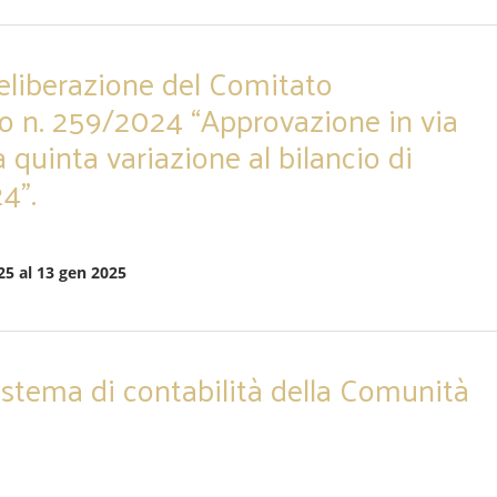
 deliberazione del Comitato
o n. 259/2024 “Approvazione in via
 quinta variazione al bilancio di
4”.
25 al 13 gen 2025
istema di contabilità della Comunità