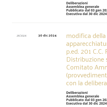
Deliberazioni
Assemblea generale
Pubblicato dal 03 gen 20
Esecutiva dal 30 dic 2024
modifica della 
30 dic 2024
26/2024
apparecchiature
p.ed. 201 C.C. 
Distribuzione s
Comitato Ammi
(provvedimento
con la deliber
Deliberazioni
Assemblea generale
Pubblicato dal 03 gen 20
Esecutiva dal 30 dic 2024