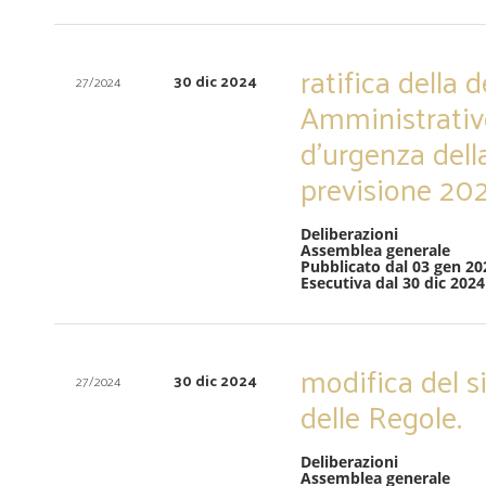
ratifica della
30 dic 2024
27/2024
Amministrativ
d’urgenza della
previsione 202
Deliberazioni
Assemblea generale
Pubblicato dal 03 gen 20
Esecutiva dal 30 dic 2024
modifica del s
30 dic 2024
27/2024
delle Regole.
Deliberazioni
Assemblea generale