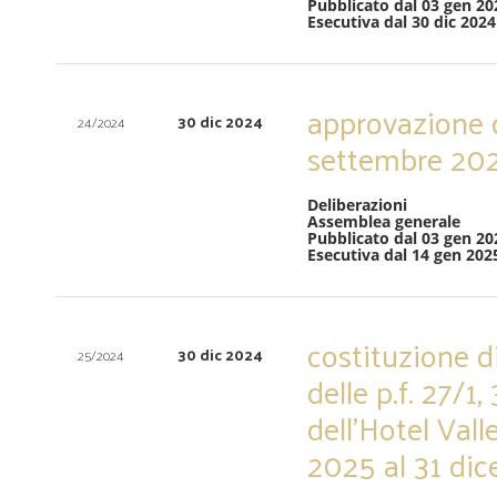
Pubblicato dal 03 gen 20
Esecutiva dal 30 dic 2024
approvazione d
30 dic 2024
24/2024
settembre 20
Deliberazioni
Assemblea generale
Pubblicato dal 03 gen 20
Esecutiva dal 14 gen 202
costituzione di
30 dic 2024
25/2024
delle p.f. 27/1
dell’Hotel Vall
2025 al 31 di