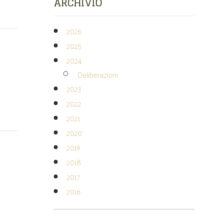
ARCHIVIO
2026
2025
2024
Deliberazioni
2023
2022
2021
2020
2019
2018
2017
2016