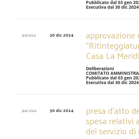
Pubblicato dal 03 gen 20
Esecutiva dal 30 dic 2024
approvazione de
30 dic 2024
303/2024
“Ritinteggiatur
Casa La Merid
Deliberazioni
COMITATO AMMINISTRA
Pubblicato dal 03 gen 20
Esecutiva dal 30 dic 2024
presa d’atto de
30 dic 2024
304/2024
spesa relativi
del servizio d