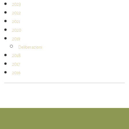
2023
2022
2021
2020
2019
Deliberazioni
2018
2017
2016