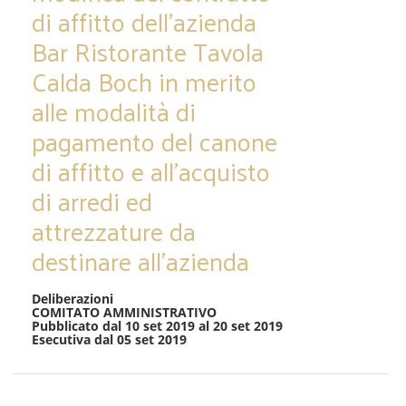
di affitto dell’azienda
Bar Ristorante Tavola
Calda Boch in merito
alle modalità di
pagamento del canone
di affitto e all’acquisto
di arredi ed
attrezzature da
destinare all’azienda
Deliberazioni
COMITATO AMMINISTRATIVO
Pubblicato dal 10 set 2019 al 20 set 2019
Esecutiva dal 05 set 2019