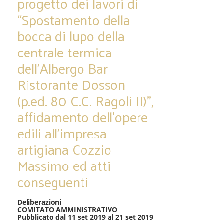
progetto dei lavori di
“Spostamento della
bocca di lupo della
centrale termica
dell’Albergo Bar
Ristorante Dosson
(p.ed. 80 C.C. Ragoli II)”,
affidamento dell’opere
edili all’impresa
artigiana Cozzio
Massimo ed atti
conseguenti
Deliberazioni
COMITATO AMMINISTRATIVO
Pubblicato dal 11 set 2019 al 21 set 2019