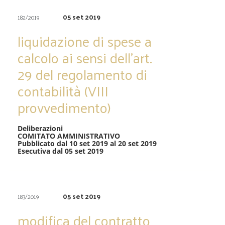
05 set 2019
182/2019
liquidazione di spese a
calcolo ai sensi dell’art.
29 del regolamento di
contabilità (VIII
provvedimento)
Deliberazioni
COMITATO AMMINISTRATIVO
Pubblicato dal 10 set 2019 al 20 set 2019
Esecutiva dal 05 set 2019
05 set 2019
183/2019
modifica del contratto