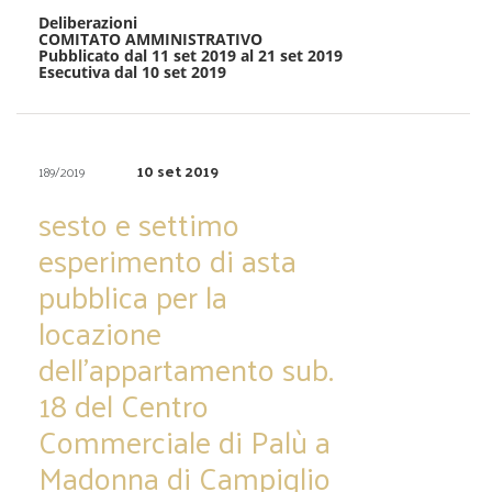
Deliberazioni
COMITATO AMMINISTRATIVO
Pubblicato dal 11 set 2019 al 21 set 2019
Esecutiva dal 10 set 2019
10 set 2019
189/2019
sesto e settimo
esperimento di asta
pubblica per la
locazione
dell’appartamento sub.
18 del Centro
Commerciale di Palù a
Madonna di Campiglio