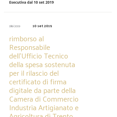
Esecutiva dal 10 set 2019
10 set 2019
186/2019
rimborso al
Responsabile
dell’Ufficio Tecnico
della spesa sostenuta
per il rilascio del
certificato di firma
digitale da parte della
Camera di Commercio
Industria Artigianato e
Agricoltura di Trento