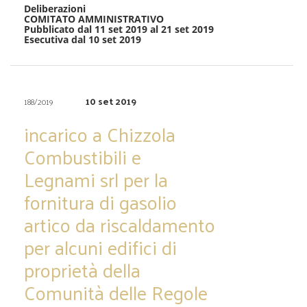
Deliberazioni
COMITATO AMMINISTRATIVO
Pubblicato dal 11 set 2019 al 21 set 2019
Esecutiva dal 10 set 2019
10 set 2019
188/2019
incarico a Chizzola
Combustibili e
Legnami srl per la
fornitura di gasolio
artico da riscaldamento
per alcuni edifici di
proprietà della
Comunità delle Regole