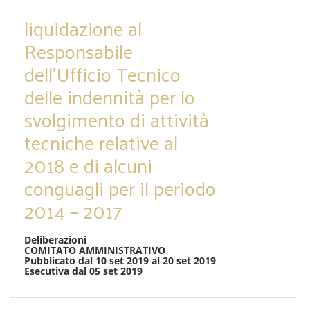
liquidazione al
Responsabile
dell’Ufficio Tecnico
delle indennità per lo
svolgimento di attività
tecniche relative al
2018 e di alcuni
conguagli per il periodo
2014 – 2017
Deliberazioni
COMITATO AMMINISTRATIVO
Pubblicato dal 10 set 2019 al 20 set 2019
Esecutiva dal 05 set 2019