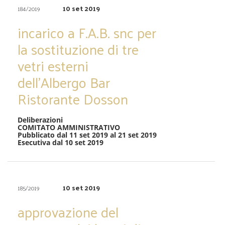
10 set 2019
184/2019
incarico a F.A.B. snc per
la sostituzione di tre
vetri esterni
dell’Albergo Bar
Ristorante Dosson
Deliberazioni
COMITATO AMMINISTRATIVO
Pubblicato dal 11 set 2019 al 21 set 2019
Esecutiva dal 10 set 2019
10 set 2019
185/2019
approvazione del