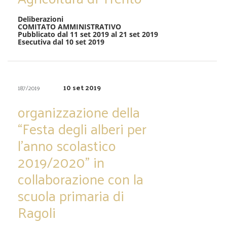
Deliberazioni
COMITATO AMMINISTRATIVO
Pubblicato dal 11 set 2019 al 21 set 2019
Esecutiva dal 10 set 2019
10 set 2019
187/2019
organizzazione della
“Festa degli alberi per
l’anno scolastico
2019/2020” in
collaborazione con la
scuola primaria di
Ragoli