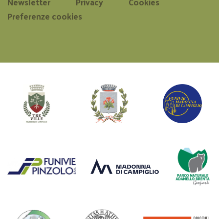
Newsletter
Privacy
Cookies
Preferenze cookies