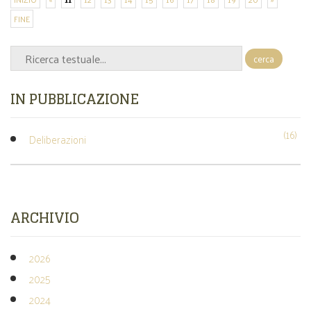
FINE
cerca
IN PUBBLICAZIONE
(16)
Deliberazioni
ARCHIVIO
2026
2025
2024