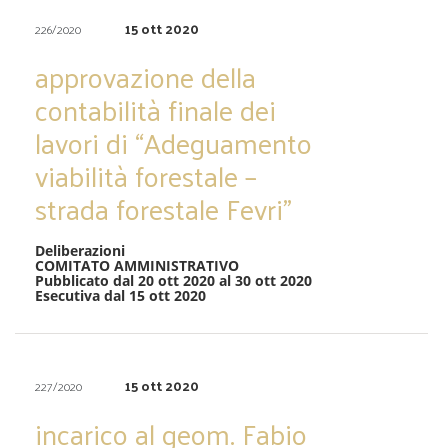
15 ott 2020
226/2020
approvazione della
contabilità finale dei
lavori di “Adeguamento
viabilità forestale –
strada forestale Fevri”
Deliberazioni
COMITATO AMMINISTRATIVO
Pubblicato dal 20 ott 2020 al 30 ott 2020
Esecutiva dal 15 ott 2020
15 ott 2020
227/2020
incarico al geom. Fabio