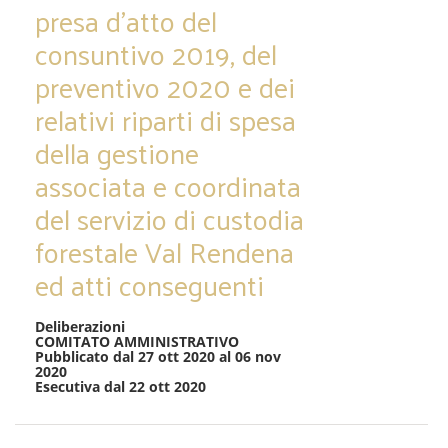
presa d’atto del
consuntivo 2019, del
preventivo 2020 e dei
relativi riparti di spesa
della gestione
associata e coordinata
del servizio di custodia
forestale Val Rendena
ed atti conseguenti
Deliberazioni
COMITATO AMMINISTRATIVO
Pubblicato dal 27 ott 2020 al 06 nov
2020
Esecutiva dal 22 ott 2020