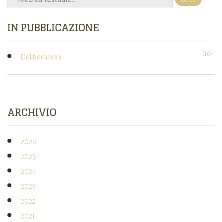
IN PUBBLICAZIONE
(16)
Deliberazioni
ARCHIVIO
2026
2025
2024
2023
2022
2021