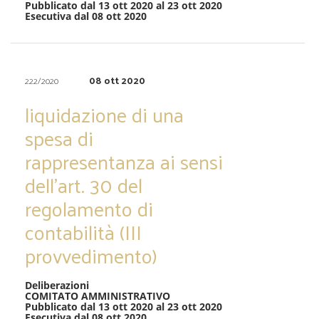
Pubblicato dal 13 ott 2020 al 23 ott 2020
Esecutiva dal 08 ott 2020
08 ott 2020
222/2020
liquidazione di una
spesa di
rappresentanza ai sensi
dell’art. 30 del
regolamento di
contabilità (III
provvedimento)
Deliberazioni
COMITATO AMMINISTRATIVO
Pubblicato dal 13 ott 2020 al 23 ott 2020
Esecutiva dal 08 ott 2020