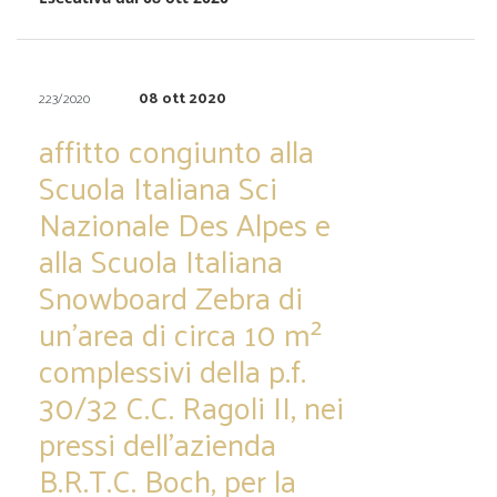
08 ott 2020
223/2020
affitto congiunto alla
Scuola Italiana Sci
Nazionale Des Alpes e
alla Scuola Italiana
Snowboard Zebra di
un’area di circa 10 m²
complessivi della p.f.
30/32 C.C. Ragoli II, nei
pressi dell’azienda
B.R.T.C. Boch, per la