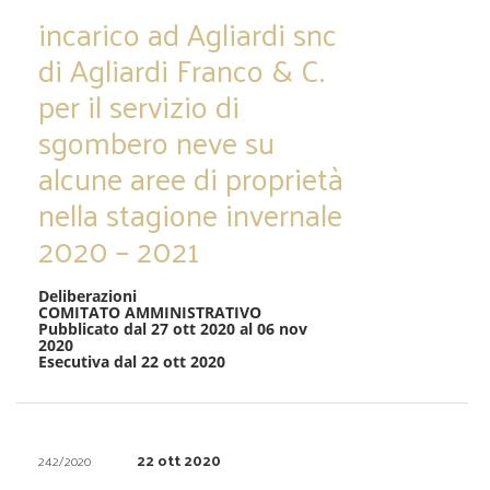
incarico ad Agliardi snc
di Agliardi Franco & C.
per il servizio di
sgombero neve su
alcune aree di proprietà
nella stagione invernale
2020 – 2021
Deliberazioni
COMITATO AMMINISTRATIVO
Pubblicato dal 27 ott 2020 al 06 nov
2020
Esecutiva dal 22 ott 2020
22 ott 2020
242/2020