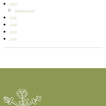
2020
Deliberazioni
2019
2018
2017
2016