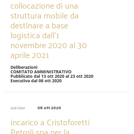
collocazione di una
struttura mobile da
destinare a base
logistica dall’1
novembre 2020 al 30
aprile 2021
Deliberazioni
COMITATO AMMINISTRATIVO
Pubblicato dal 13 ott 2020 al 23 ott 2020
Esecutiva dal 08 ott 2020
08 ott 2020
224/2020
incarico a Cristoforetti
Petroli spa per la