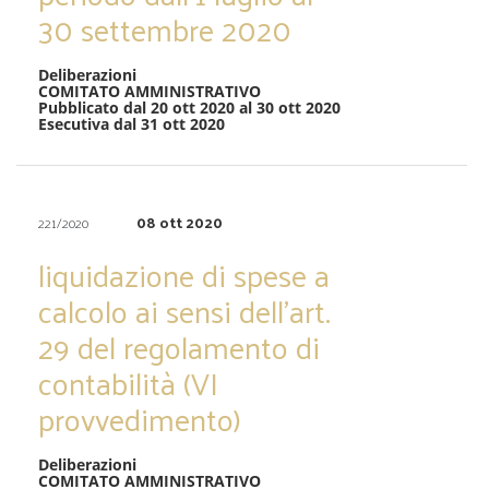
30 settembre 2020
Deliberazioni
COMITATO AMMINISTRATIVO
Pubblicato dal 20 ott 2020 al 30 ott 2020
Esecutiva dal 31 ott 2020
08 ott 2020
221/2020
liquidazione di spese a
calcolo ai sensi dell’art.
29 del regolamento di
contabilità (VI
provvedimento)
Deliberazioni
COMITATO AMMINISTRATIVO