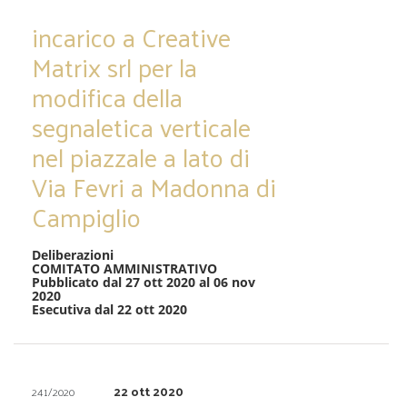
incarico a Creative
Matrix srl per la
modifica della
segnaletica verticale
nel piazzale a lato di
Via Fevri a Madonna di
Campiglio
Deliberazioni
COMITATO AMMINISTRATIVO
Pubblicato dal 27 ott 2020 al 06 nov
2020
Esecutiva dal 22 ott 2020
22 ott 2020
241/2020