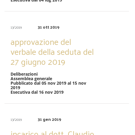
31 ott 2019
13/2019
approvazione del
verbale della seduta del
27 giugno 2019
Deliberazioni
Assemblea generale
Pubblicato dal 05 nov 2019 al 15 nov
2019
Esecutiva dal 16 nov 2019
31 gen 2019
13/2019
incarico al dott. Claudio