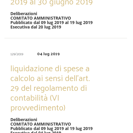
2019 al 30 giugno 2019
Deliberazioni
COMITATO AMMINISTRATIVO
Pubblicato dal 09 lug 2019 al 19 lug 2019
Esecutiva dal 20 lug 2019
04 lug 2019
129/2019
liquidazione di spese a
calcolo ai sensi dell’art.
29 del regolamento di
contabilità (VI
provvedimento)
Deliberazioni
COMITATO AMMINISTRATIVO
Pubblicato dal 09 lug 2019 al 19 lug 2019
Esecutiva dal 04 lug 2019