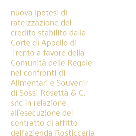
nuova ipotesi di
rateizzazione del
credito stabilito dalla
Corte di Appello di
Trento a favore della
Comunità delle Regole
nei confronti di
Alimentari e Souvenir
di Sossi Rosetta & C.
snc in relazione
all’esecuzione del
contratto di affitto
dell’azienda Rosticceria