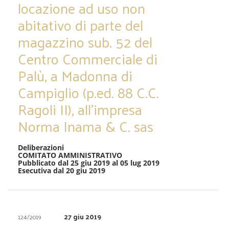
locazione ad uso non
abitativo di parte del
magazzino sub. 52 del
Centro Commerciale di
Palù, a Madonna di
Campiglio (p.ed. 88 C.C.
Ragoli II), all’impresa
Norma Inama & C. sas
Deliberazioni
COMITATO AMMINISTRATIVO
Pubblicato dal 25 giu 2019 al 05 lug 2019
Esecutiva dal 20 giu 2019
27 giu 2019
124/2019