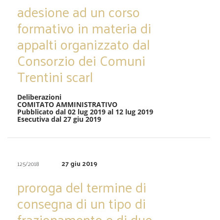
adesione ad un corso
formativo in materia di
appalti organizzato dal
Consorzio dei Comuni
Trentini scarl
Deliberazioni
COMITATO AMMINISTRATIVO
Pubblicato dal 02 lug 2019 al 12 lug 2019
Esecutiva dal 27 giu 2019
27 giu 2019
125/2018
proroga del termine di
consegna di un tipo di
frazionamento e di due