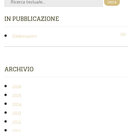
cerca
IN PUBBLICAZIONE
(11)
Deliberazioni
ARCHIVIO
2026
2025
2024
2023
2022
2021