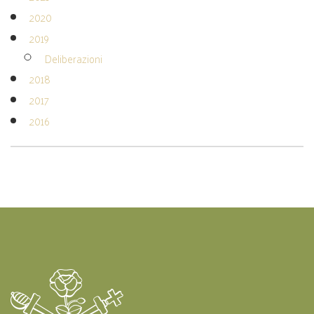
2020
2019
Deliberazioni
2018
2017
2016