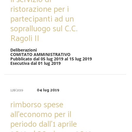
ristorazione per i
partecipanti ad un
sopralluogo sul C.C.
Ragoli II
Deliberazioni
COMITATO AMMINISTRATIVO
Pubblicato dal 05 lug 2019 al 15 lug 2019
Esecutiva dal 01 lug 2019
04 lug 2019
128/2019
rimborso spese
all’economo per il
periodo dall’1 aprile