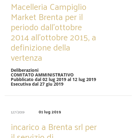
Macelleria Campiglio
Market Brenta per il
periodo dall’ottobre
2014 all’ottobre 2015, a
definizione della
vertenza
Deliberazioni
COMITATO AMMINISTRATIVO
Pubblicato dal 02 lug 2019 al 12 lug 2019
Esecutiva dal 27 giu 2019
01 lug 2019
127/2019
incarico a Brenta srl per
il servizio di