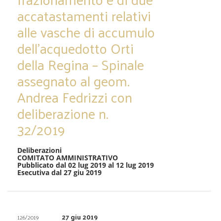
accatastamenti relativi
alle vasche di accumulo
dell’acquedotto Orti
della Regina – Spinale
assegnato al geom.
Andrea Fedrizzi con
deliberazione n.
32/2019
Deliberazioni
COMITATO AMMINISTRATIVO
Pubblicato dal 02 lug 2019 al 12 lug 2019
Esecutiva dal 27 giu 2019
27 giu 2019
126/2019