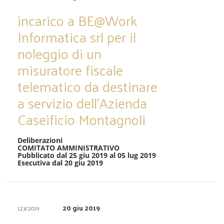
incarico a BE@Work
Informatica srl per il
noleggio di un
misuratore fiscale
telematico da destinare
a servizio dell’Azienda
Caseificio Montagnoli
Deliberazioni
COMITATO AMMINISTRATIVO
Pubblicato dal 25 giu 2019 al 05 lug 2019
Esecutiva dal 20 giu 2019
20 giu 2019
123/2019