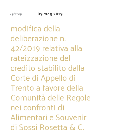
09 mag 2019
69/2019
modifica della
deliberazione n.
42/2019 relativa alla
rateizzazione del
credito stabilito dalla
Corte di Appello di
Trento a favore della
Comunità delle Regole
nei confronti di
Alimentari e Souvenir
di Sossi Rosetta & C.