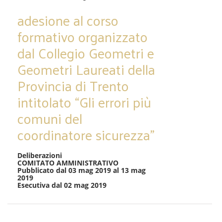
adesione al corso
formativo organizzato
dal Collegio Geometri e
Geometri Laureati della
Provincia di Trento
intitolato “Gli errori più
comuni del
coordinatore sicurezza”
Deliberazioni
COMITATO AMMINISTRATIVO
Pubblicato dal 03 mag 2019 al 13 mag
2019
Esecutiva dal 02 mag 2019