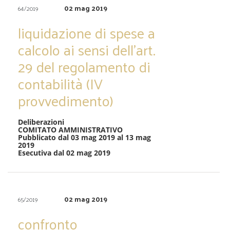
02 mag 2019
64/2019
liquidazione di spese a
calcolo ai sensi dell’art.
29 del regolamento di
contabilità (IV
provvedimento)
Deliberazioni
COMITATO AMMINISTRATIVO
Pubblicato dal 03 mag 2019 al 13 mag
2019
Esecutiva dal 02 mag 2019
02 mag 2019
65/2019
confronto