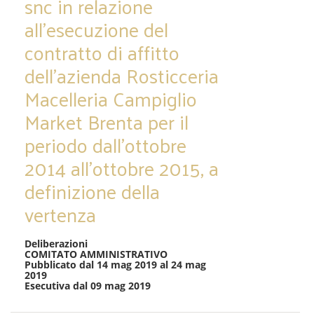
snc in relazione
all’esecuzione del
contratto di affitto
dell’azienda Rosticceria
Macelleria Campiglio
Market Brenta per il
periodo dall’ottobre
2014 all’ottobre 2015, a
definizione della
vertenza
Deliberazioni
COMITATO AMMINISTRATIVO
Pubblicato dal 14 mag 2019 al 24 mag
2019
Esecutiva dal 09 mag 2019