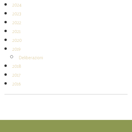
2024
2023
2022
2021
2020
2019
Deliberazioni
2018
2017
2016