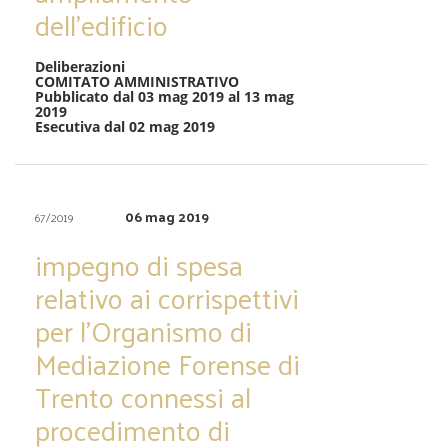
dell’edificio
Deliberazioni
COMITATO AMMINISTRATIVO
Pubblicato dal 03 mag 2019 al 13 mag
2019
Esecutiva dal 02 mag 2019
06 mag 2019
67/2019
impegno di spesa
relativo ai corrispettivi
per l’Organismo di
Mediazione Forense di
Trento connessi al
procedimento di