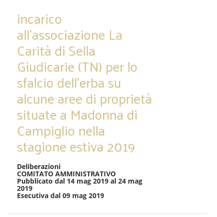
incarico
all’associazione La
Carità di Sella
Giudicarie (TN) per lo
sfalcio dell’erba su
alcune aree di proprietà
situate a Madonna di
Campiglio nella
stagione estiva 2019
Deliberazioni
COMITATO AMMINISTRATIVO
Pubblicato dal 14 mag 2019 al 24 mag
2019
Esecutiva dal 09 mag 2019