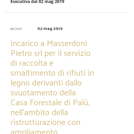
Esecutiva dal 02 mag 2019
02 mag 2019
66/2019
incarico a Masserdoni
Pietro srl per il servizio
di raccolta e
smaltimento di rifiuti in
legno derivanti dallo
svuotamento della
Casa Forestale di Palù,
nell’ambito della
ristrutturazione con
ampliamento