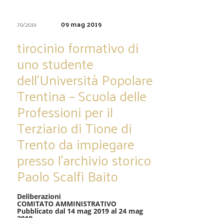
09 mag 2019
70/2019
tirocinio formativo di
uno studente
dell’Università Popolare
Trentina – Scuola delle
Professioni per il
Terziario di Tione di
Trento da impiegare
presso l’archivio storico
Paolo Scalfi Baito
Deliberazioni
COMITATO AMMINISTRATIVO
Pubblicato dal 14 mag 2019 al 24 mag