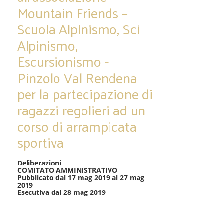
Mountain Friends –
Scuola Alpinismo, Sci
Alpinismo,
Escursionismo -
Pinzolo Val Rendena
per la partecipazione di
ragazzi regolieri ad un
corso di arrampicata
sportiva
Deliberazioni
COMITATO AMMINISTRATIVO
Pubblicato dal 17 mag 2019 al 27 mag
2019
Esecutiva dal 28 mag 2019