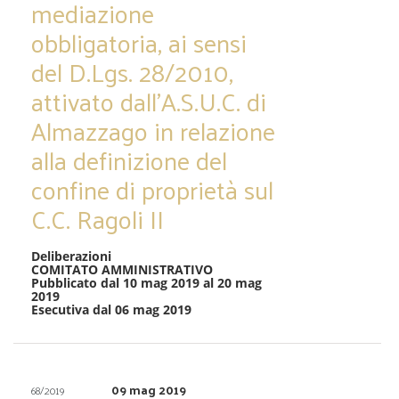
mediazione
obbligatoria, ai sensi
del D.Lgs. 28/2010,
attivato dall’A.S.U.C. di
Almazzago in relazione
alla definizione del
confine di proprietà sul
C.C. Ragoli II
Deliberazioni
COMITATO AMMINISTRATIVO
Pubblicato dal 10 mag 2019 al 20 mag
2019
Esecutiva dal 06 mag 2019
09 mag 2019
68/2019