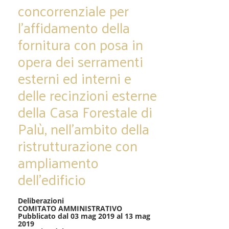
concorrenziale per
l’affidamento della
fornitura con posa in
opera dei serramenti
esterni ed interni e
delle recinzioni esterne
della Casa Forestale di
Palù, nell’ambito della
ristrutturazione con
ampliamento
dell’edificio
Deliberazioni
COMITATO AMMINISTRATIVO
Pubblicato dal 03 mag 2019 al 13 mag
2019