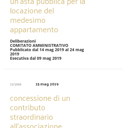
un’asta pubblica per la
locazione del
medesimo
appartamento
Deliberazioni
COMITATO AMMINISTRATIVO
Pubblicato dal 14 mag 2019 al 24 mag
2019
Esecutiva dal 09 mag 2019
15 mag 2019
72/2019
concessione di un
contributo
straordinario
all’associazione