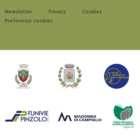
Newsletter
Privacy
Cookies
Preferenze cookies