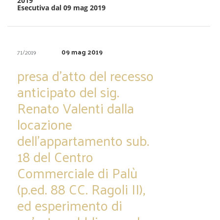
2019
Esecutiva dal 09 mag 2019
09 mag 2019
71/2019
presa d’atto del recesso
anticipato del sig.
Renato Valenti dalla
locazione
dell’appartamento sub.
18 del Centro
Commerciale di Palù
(p.ed. 88 CC. Ragoli II),
ed esperimento di