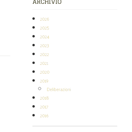
ARCHIVIO
2026
2025
2024
2023
2022
2021
2020
2019
Deliberazioni
2018
2017
2016