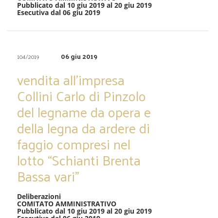
Pubblicato dal 10 giu 2019 al 20 giu 2019
Esecutiva dal 06 giu 2019
06 giu 2019
104/2019
vendita all’impresa
Collini Carlo di Pinzolo
del legname da opera e
della legna da ardere di
faggio compresi nel
lotto “Schianti Brenta
Bassa vari”
Deliberazioni
COMITATO AMMINISTRATIVO
Pubblicato dal 10 giu 2019 al 20 giu 2019