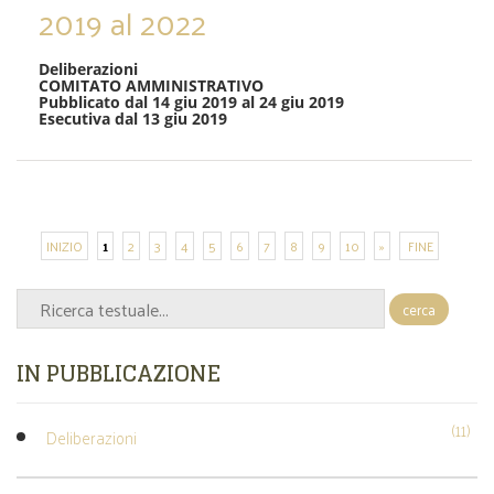
2019 al 2022
Deliberazioni
COMITATO AMMINISTRATIVO
Pubblicato dal 14 giu 2019 al 24 giu 2019
Esecutiva dal 13 giu 2019
INIZIO
1
2
3
4
5
6
7
8
9
10
»
FINE
cerca
IN PUBBLICAZIONE
(11)
Deliberazioni