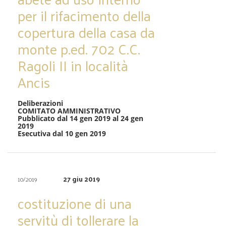
per il rifacimento della
copertura della casa da
monte p.ed. 702 C.C.
Ragoli II in località
Ancis
Deliberazioni
COMITATO AMMINISTRATIVO
Pubblicato dal 14 gen 2019 al 24 gen
2019
Esecutiva dal 10 gen 2019
27 giu 2019
10/2019
costituzione di una
servitù di tollerare la