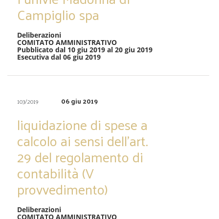
Campiglio spa
Deliberazioni
COMITATO AMMINISTRATIVO
Pubblicato dal 10 giu 2019 al 20 giu 2019
Esecutiva dal 06 giu 2019
06 giu 2019
103/2019
liquidazione di spese a
calcolo ai sensi dell’art.
29 del regolamento di
contabilità (V
provvedimento)
Deliberazioni
COMITATO AMMINISTRATIVO