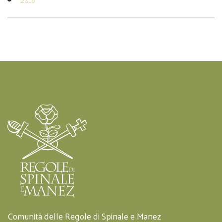
Comunità delle Regole di Spinale e Manez