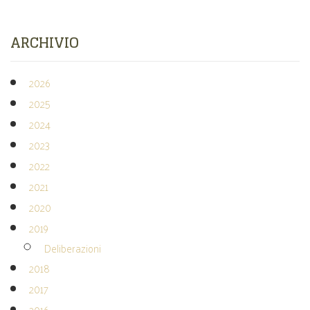
ARCHIVIO
2026
2025
2024
2023
2022
2021
2020
2019
Deliberazioni
2018
2017
2016