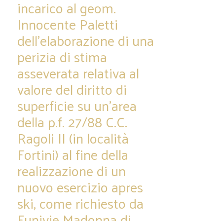
incarico al geom.
Innocente Paletti
dell’elaborazione di una
perizia di stima
asseverata relativa al
valore del diritto di
superficie su un’area
della p.f. 27/88 C.C.
Ragoli II (in località
Fortini) al fine della
realizzazione di un
nuovo esercizio apres
ski, come richiesto da
Funivie Madonna di