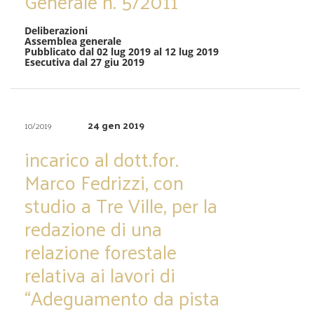
Generale n. 5/2011
Deliberazioni
Assemblea generale
Pubblicato dal 02 lug 2019 al 12 lug 2019
Esecutiva dal 27 giu 2019
24 gen 2019
10/2019
incarico al dott.for.
Marco Fedrizzi, con
studio a Tre Ville, per la
redazione di una
relazione forestale
relativa ai lavori di
“Adeguamento da pista