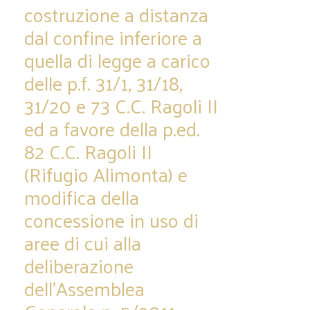
costruzione a distanza
dal confine inferiore a
quella di legge a carico
delle p.f. 31/1, 31/18,
31/20 e 73 C.C. Ragoli II
ed a favore della p.ed.
82 C.C. Ragoli II
(Rifugio Alimonta) e
modifica della
concessione in uso di
aree di cui alla
deliberazione
dell’Assemblea