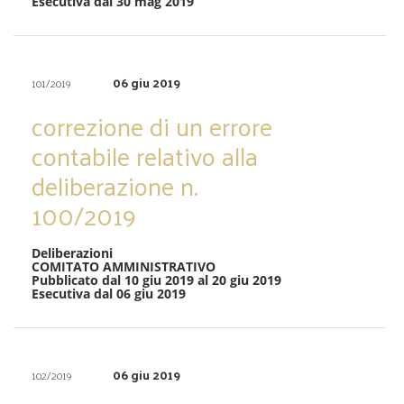
Esecutiva dal 30 mag 2019
06 giu 2019
101/2019
correzione di un errore
contabile relativo alla
deliberazione n.
100/2019
Deliberazioni
COMITATO AMMINISTRATIVO
Pubblicato dal 10 giu 2019 al 20 giu 2019
Esecutiva dal 06 giu 2019
06 giu 2019
102/2019