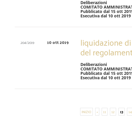
Deliberazioni
COMITATO AMMINISTRA
Pubblicato dal 15 ott 201
Esecutiva dal 10 ott 2019
liquidazione di 
10 ott 2019
204/2019
del regolament
Deliberazioni
COMITATO AMMINISTRA
Pubblicato dal 15 ott 201
Esecutiva dal 10 ott 2019
INIZIO
«
11
12
13
14