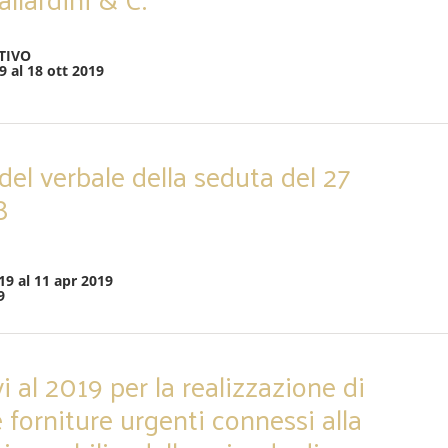
TIVO
9 al 18 ott 2019
el verbale della seduta del 27
8
19 al 11 apr 2019
9
ivi al 2019 per la realizzazione di
 e forniture urgenti connessi alla