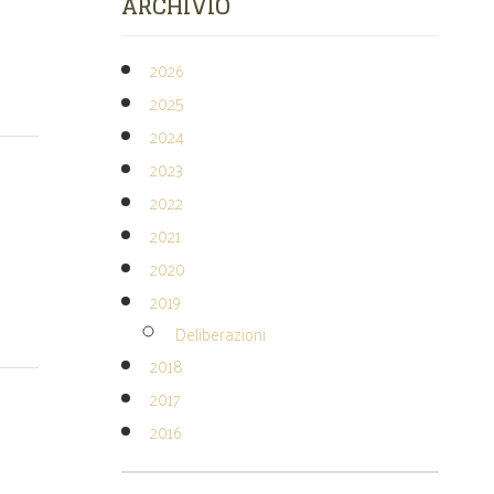
ARCHIVIO
2026
2025
2024
2023
2022
2021
2020
2019
Deliberazioni
2018
2017
2016