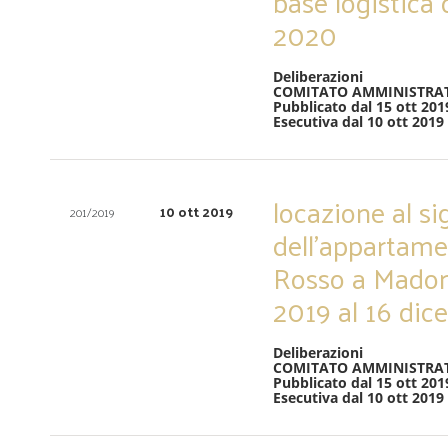
base logistica 
2020
Deliberazioni
COMITATO AMMINISTRA
Pubblicato dal 15 ott 201
Esecutiva dal 10 ott 2019
locazione al si
10 ott 2019
201/2019
dell’appartame
Rosso a Madon
2019 al 16 di
Deliberazioni
COMITATO AMMINISTRA
Pubblicato dal 15 ott 201
Esecutiva dal 10 ott 2019