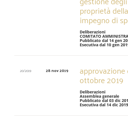
gestione degli
proprietà dell
impegno di sp
Deliberazioni
COMITATO AMMINISTRA
Pubblicato dal 14 gen 20
Esecutiva dal 10 gen 201
approvazione d
28 nov 2019
20/2019
ottobre 2019
Deliberazioni
Assemblea generale
Pubblicato dal 03 dic 201
Esecutiva dal 14 dic 201