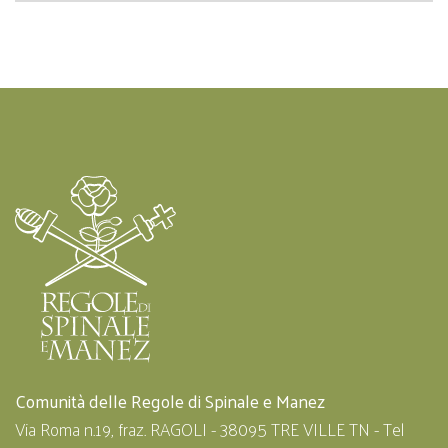
Comunità delle Regole di Spinale e Manez
Via Roma n.19, fraz. RAGOLI - 38095 TRE VILLE TN - Tel