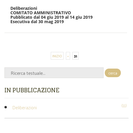
Deliberazioni
COMITATO AMMINISTRATIVO
Pubblicato dal 04 giu 2019 al 14 giu 2019
Esecutiva dal 30 mag 2019
INIZIO
«
31
cerca
IN PUBBLICAZIONE
(11)
Deliberazioni