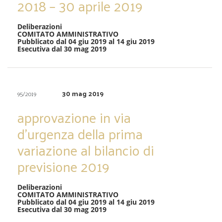
2018 – 30 aprile 2019
Deliberazioni
COMITATO AMMINISTRATIVO
Pubblicato dal 04 giu 2019 al 14 giu 2019
Esecutiva dal 30 mag 2019
30 mag 2019
95/2019
approvazione in via
d’urgenza della prima
variazione al bilancio di
previsione 2019
Deliberazioni
COMITATO AMMINISTRATIVO
Pubblicato dal 04 giu 2019 al 14 giu 2019
Esecutiva dal 30 mag 2019