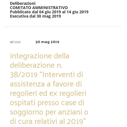
Deliberazioni
COMITATO AMMINISTRATIVO
Pubblicato dal 04 giu 2019 al 14 giu 2019
Esecutiva dal 30 mag 2019
30 mag 2019
98/2019
integrazione della
deliberazione n.
38/2019 “Interventi di
assistenza a favore di
regolieri ed ex regolieri
ospitati presso case di
soggiorno per anziani o
di cura relativi al 2019”