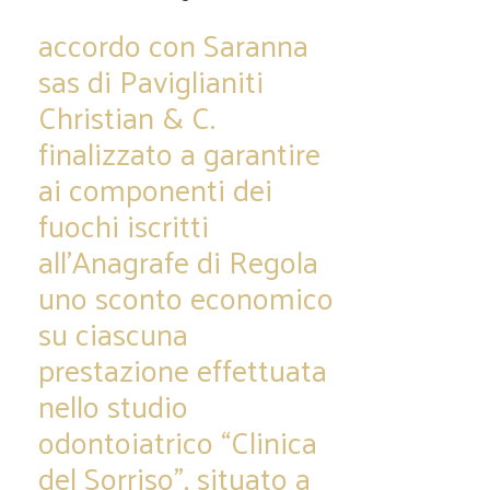
accordo con Saranna
sas di Paviglianiti
Christian & C.
finalizzato a garantire
ai componenti dei
fuochi iscritti
all’Anagrafe di Regola
uno sconto economico
su ciascuna
prestazione effettuata
nello studio
odontoiatrico “Clinica
del Sorriso”, situato a