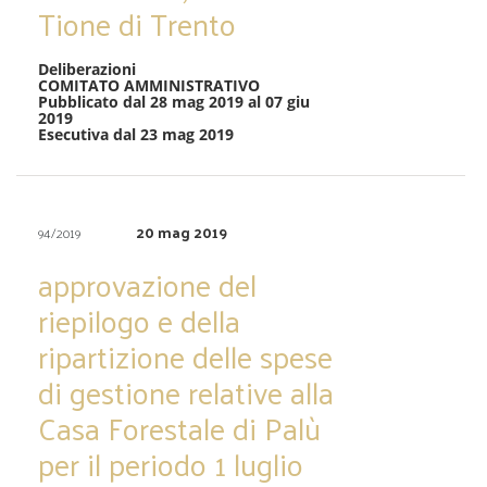
Tione di Trento
Deliberazioni
COMITATO AMMINISTRATIVO
Pubblicato dal 28 mag 2019 al 07 giu
2019
Esecutiva dal 23 mag 2019
20 mag 2019
94/2019
approvazione del
riepilogo e della
ripartizione delle spese
di gestione relative alla
Casa Forestale di Palù
per il periodo 1 luglio