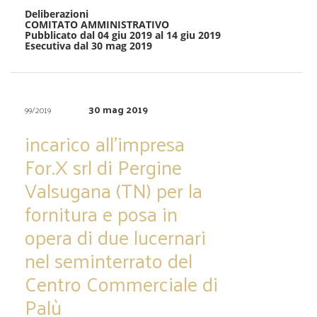
Deliberazioni
COMITATO AMMINISTRATIVO
Pubblicato dal 04 giu 2019 al 14 giu 2019
Esecutiva dal 30 mag 2019
30 mag 2019
99/2019
incarico all’impresa
For.X srl di Pergine
Valsugana (TN) per la
fornitura e posa in
opera di due lucernari
nel seminterrato del
Centro Commerciale di
Palù