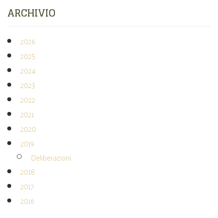
ARCHIVIO
2026
2025
2024
2023
2022
2021
2020
2019
Deliberazioni
2018
2017
2016