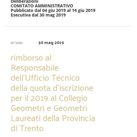
Deliberazioni
COMITATO AMMINISTRATIVO
Pubblicato dal 04 giu 2019 al 14 giu 2019
Esecutiva dal 30 mag 2019
30 mag 2019
97/2019
rimborso al
Responsabile
dell’Ufficio Tecnico
della quota d’iscrizione
per il 2019 al Collegio
Geometri e Geometri
Laureati della Provincia
di Trento