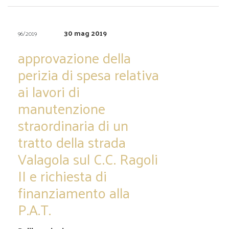
30 mag 2019
96/2019
approvazione della
perizia di spesa relativa
ai lavori di
manutenzione
straordinaria di un
tratto della strada
Valagola sul C.C. Ragoli
II e richiesta di
finanziamento alla
P.A.T.