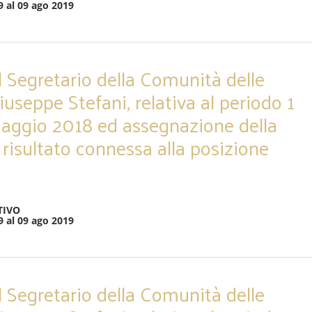
9 al 09 ago 2019
l Segretario della Comunità delle
iuseppe Stefani, relativa al periodo 1
aggio 2018 ed assegnazione della
 risultato connessa alla posizione
TIVO
9 al 09 ago 2019
l Segretario della Comunità delle