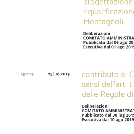
progettazione 
riqualificazio
Montagnoli
Deliberazioni
COMITATO AMMINISTRA
Pubblicato dal 06 ago 20
Esecutiva dal 01 ago 201
contributo al C
25 lug 2019
139/2019
sensi dell’art.
delle Regole d
Deliberazioni
COMITATO AMMINISTRA
Pubblicato dal 30 lug 201
Esecutiva dal 10 ago 2019