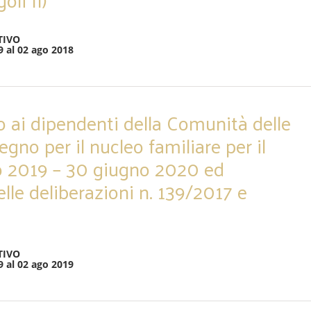
TIVO
9 al 02 ago 2018
 ai dipendenti della Comunità delle
egno per il nucleo familiare per il
io 2019 – 30 giugno 2020 ed
lle deliberazioni n. 139/2017 e
TIVO
9 al 02 ago 2019