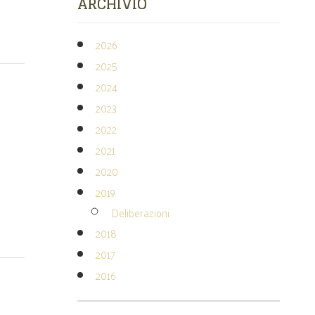
ARCHIVIO
2026
2025
2024
2023
2022
2021
2020
2019
Deliberazioni
2018
2017
2016