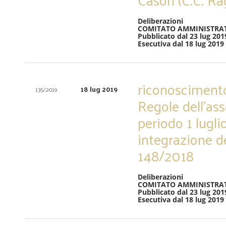
Deliberazioni
COMITATO AMMINISTRA
Pubblicato dal 23 lug 201
Esecutiva dal 18 lug 2019
riconoscimento
18 lug 2019
135/2019
Regole dell’ass
periodo 1 lugl
integrazione de
148/2018
Deliberazioni
COMITATO AMMINISTRA
Pubblicato dal 23 lug 201
Esecutiva dal 18 lug 2019