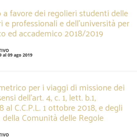
 a favore dei regolieri studenti delle
i e professionali e dell’università per
tico ed accademico 2018/2019
TIVO
9 al 09 ago 2019
etrico per i viaggi di missione dei
nsi dell’art. 4, c. 1, lett. b.1,
8 al C.C.P.L. 1 ottobre 2018, e degli
 della Comunità delle Regole
TIVO