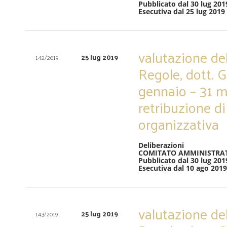
Pubblicato dal 30 lug 201
Esecutiva dal 25 lug 2019
valutazione de
25 lug 2019
142/2019
Regole, dott. G
gennaio – 31 m
retribuzione di
organizzativa
Deliberazioni
COMITATO AMMINISTRA
Pubblicato dal 30 lug 201
Esecutiva dal 10 ago 2019
valutazione de
25 lug 2019
143/2019