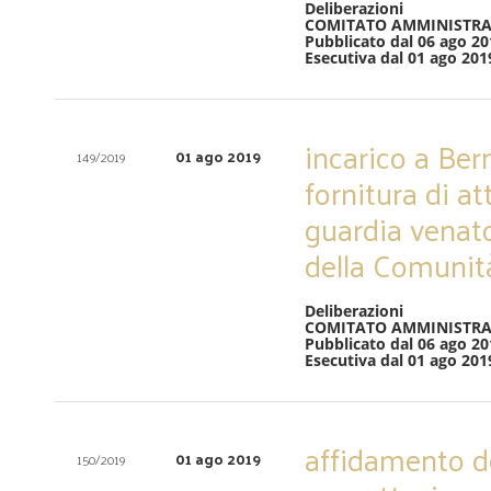
Deliberazioni
COMITATO AMMINISTRA
Pubblicato dal 06 ago 20
Esecutiva dal 01 ago 201
incarico a Ber
01 ago 2019
149/2019
fornitura di at
guardia venat
della Comunit
Deliberazioni
COMITATO AMMINISTRA
Pubblicato dal 06 ago 20
Esecutiva dal 01 ago 201
affidamento deg
01 ago 2019
150/2019