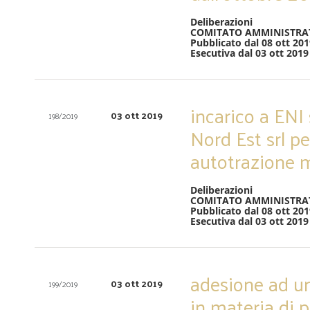
Deliberazioni
COMITATO AMMINISTRA
Pubblicato dal 08 ott 201
Esecutiva dal 03 ott 2019
incarico a ENI
03 ott 2019
198/2019
Nord Est srl pe
autotrazione m
Deliberazioni
COMITATO AMMINISTRA
Pubblicato dal 08 ott 201
Esecutiva dal 03 ott 2019
adesione ad u
03 ott 2019
199/2019
in materia di 