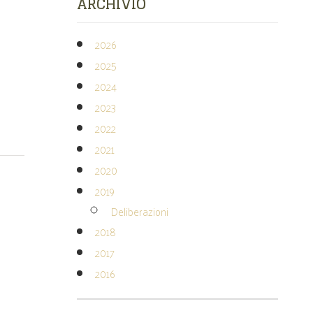
ARCHIVIO
2026
2025
2024
2023
2022
2021
2020
2019
Deliberazioni
2018
2017
2016